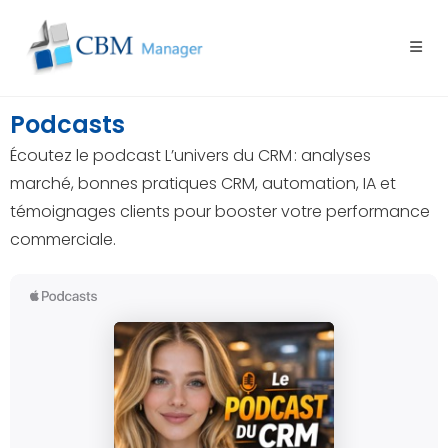
Podcasts
Écoutez le podcast L’univers du CRM : analyses
marché, bonnes pratiques CRM, automation, IA et
témoignages clients pour booster votre performance
commerciale.