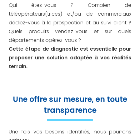
Qui êtes-vous ? Combien de
téléopérateurs(trices) et/ou de commerciaux
dédiez-vous à la prospection et au suivi client ?
Quels produits vendez-vous et sur quels
départements opérez-vous ?
Cette étape de diagnostic est essentielle pour
proposer une solution adaptée à vos réalités
terrain.
Une offre sur mesure, en toute
transparence
Une fois vos besoins identifiés, nous pourrons