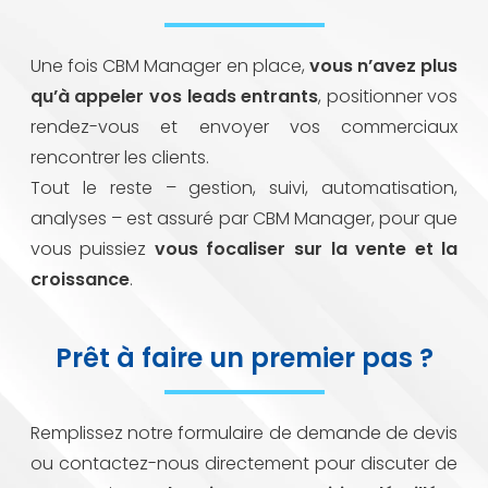
Une fois CBM Manager en place,
vous n’avez plus
qu’à appeler vos leads entrants
, positionner vos
rendez-vous et envoyer vos commerciaux
rencontrer les clients.
Tout le reste – gestion, suivi, automatisation,
analyses – est assuré par CBM Manager, pour que
vous puissiez
vous focaliser sur la vente et la
croissance
.
Prêt à faire un premier pas ?
Remplissez notre formulaire de demande de devis
ou contactez-nous directement pour discuter de