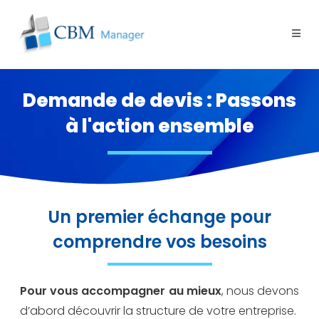
Demande de devis : Passons
à l'action ensemble
Un premier échange pour
comprendre vos besoins
Pour vous accompagner au mieux
, nous devons
d’abord découvrir la structure de votre entreprise.