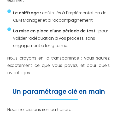
estimer :
Le chiffrage :
coûts liés à l’implémentation de
CBM Manager et à l’accompagnement.
La mise en place d’une période de test :
pour
valider l’adéquation à vos process, sans
engagement à long terme.
Nous croyons en la transparence : vous saurez
exactement ce que vous payez, et pour quels
avantages.
Un paramétrage clé en main
Nous ne laissons rien au hasard :