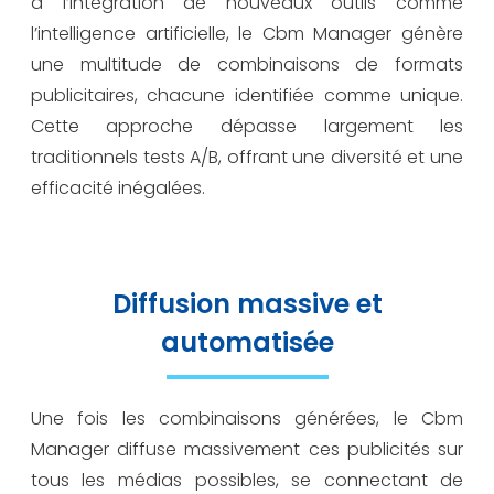
à l’intégration de nouveaux outils comme
l’intelligence artificielle, le Cbm Manager génère
une multitude de combinaisons de formats
publicitaires, chacune identifiée comme unique.
Cette approche dépasse largement les
traditionnels tests A/B, offrant une diversité et une
efficacité inégalées.
Diffusion massive et
automatisée
Une fois les combinaisons générées, le Cbm
Manager diffuse massivement ces publicités sur
tous les médias possibles, se connectant de