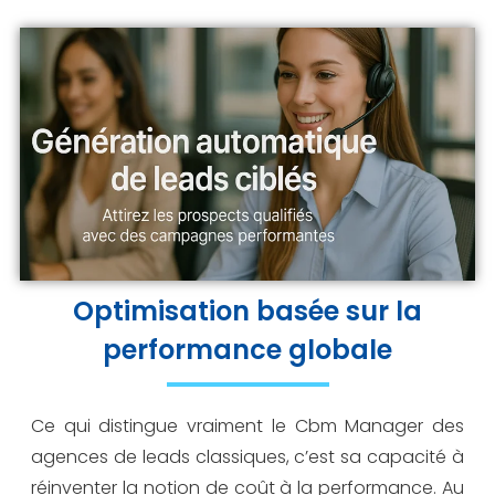
Optimisation basée sur la
performance globale
Ce qui distingue vraiment le Cbm Manager des
agences de leads classiques, c’est sa capacité à
réinventer la notion de coût à la performance. Au