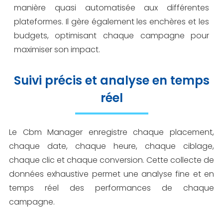
manière quasi automatisée aux différentes
plateformes. Il gère également les enchères et les
budgets, optimisant chaque campagne pour
maximiser son impact.
Suivi précis et analyse en temps
réel
Le Cbm Manager enregistre chaque placement,
chaque date, chaque heure, chaque ciblage,
chaque clic et chaque conversion. Cette collecte de
données exhaustive permet une analyse fine et en
temps réel des performances de chaque
campagne.