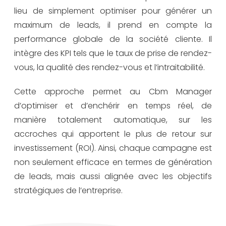
lieu de simplement optimiser pour générer un
maximum de leads, il prend en compte la
performance globale de la société cliente. Il
intègre des KPI tels que le taux de prise de rendez-
vous, la qualité des rendez-vous et l’intraitabilité.
Cette approche permet au Cbm Manager
d’optimiser et d’enchérir en temps réel, de
manière totalement automatique, sur les
accroches qui apportent le plus de retour sur
investissement (ROI). Ainsi, chaque campagne est
non seulement efficace en termes de génération
de leads, mais aussi alignée avec les objectifs
stratégiques de l’entreprise.