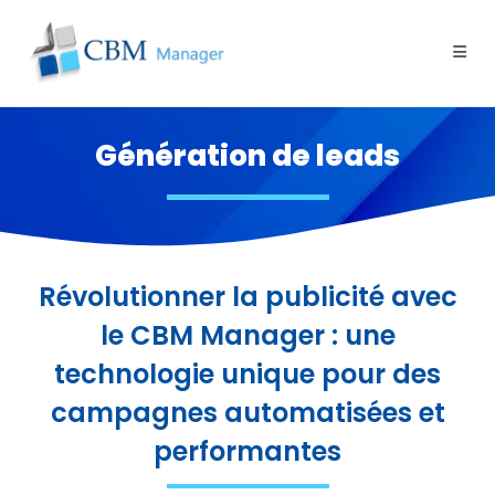
Génération de leads
Révolutionner la publicité avec
le CBM Manager : une
technologie unique pour des
campagnes automatisées et
performantes