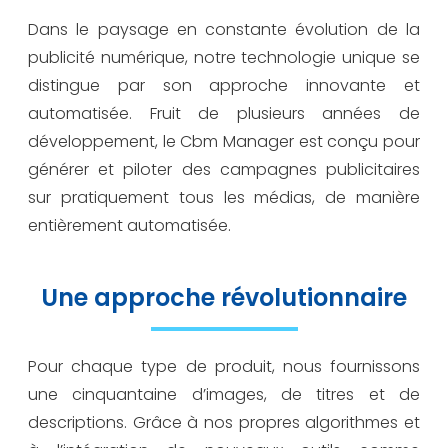
Dans le paysage en constante évolution de la
publicité numérique, notre technologie unique se
distingue par son approche innovante et
automatisée. Fruit de plusieurs années de
développement, le Cbm Manager est conçu pour
générer et piloter des campagnes publicitaires
sur pratiquement tous les médias, de manière
entièrement automatisée.
Une approche révolutionnaire
Pour chaque type de produit, nous fournissons
une cinquantaine d’images, de titres et de
descriptions. Grâce à nos propres algorithmes et