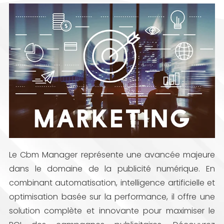
Le Cbm Manager représente une avancée majeure
dans le domaine de la publicité numérique. En
combinant automatisation, intelligence artificielle et
optimisation basée sur la performance, il offre une
solution complète et innovante pour maximiser le