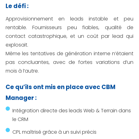
Le défi :
Approvisionnement en leads instable et peu
rentable. Fournisseurs peu fiables, qualité de
contact catastrophique, et un coût par lead qui
explosait.
Même les tentatives de génération interne n’étaient
pas concluantes, avec de fortes variations d’un
mois à l’autre.
Ce qu’ils ont mis en place avec CBM
Manager :
Intégration directe des leads Web & Terrain dans
le CRM
CPL maîtrisé grâce à un suivi précis