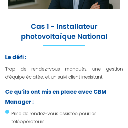
Cas 1 - Installateur
photovoltaïque National
Le défi :
Trop de rendez-vous manqués, une gestion
d’équipe éclatée, et un suivi client inexistant.
Ce qu’ils ont mis en place avec CBM
Manager :
Prise de rendez-vous assistée pour les
téléopérateurs