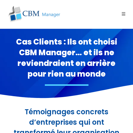
Cas Clients : Ils ont choisi
CBM Manager… et ils ne
reviendraient en arrière
pour rien au monde
Témoignages concrets
d’entreprises qui ont
transformé leur organisation