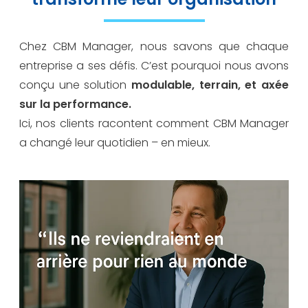
Chez CBM Manager, nous savons que chaque
entreprise a ses défis. C’est pourquoi nous avons
conçu une solution
modulable, terrain, et axée
sur la performance.
Ici, nos clients racontent comment CBM Manager
a changé leur quotidien – en mieux.