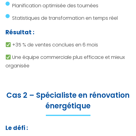
Planification optimisée des tournées
Statistiques de transformation en temps réel
Résultat :
+35 % de ventes conclues en 6 mois
Une équipe commerciale plus efficace et mieux
organisée
Cas 2 – Spécialiste en rénovation
énergétique
Le défi :