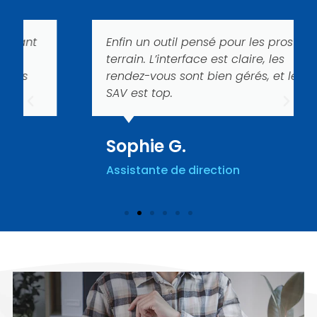
Enfin un outil pensé pour les pros du
terrain. L’interface est claire, les
rendez-vous sont bien gérés, et le
SAV est top.
Sophie G.
Assistante de direction