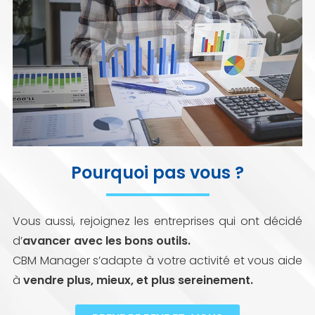
Pourquoi pas vous ?
Vous aussi, rejoignez les entreprises qui ont décidé
d’
avancer avec les bons outils.
CBM Manager s’adapte à votre activité et vous aide
à
vendre plus, mieux, et plus sereinement.