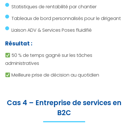
Statistiques de rentabilité par chantier
Tableaux de bord personnalisés pour le dirigeant
Liaison ADV & Services Poses fluidifié
Résultat :
50 % de temps gagné sur les tâches
administratives
Meilleure prise de décision au quotidien
Cas 4 – Entreprise de services en
B2C