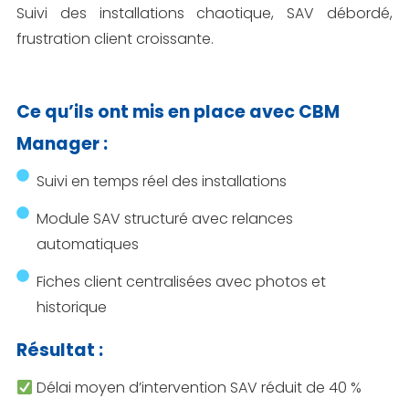
Suivi des installations chaotique, SAV débordé,
frustration client croissante.
Ce qu’ils ont mis en place avec CBM
Manager :
Suivi en temps réel des installations
Module SAV structuré avec relances
automatiques
Fiches client centralisées avec photos et
historique
Résultat :
Délai moyen d’intervention SAV réduit de 40 %