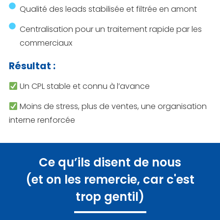
Qualité des leads stabilisée et filtrée en amont
Centralisation pour un traitement rapide par les
commerciaux
Résultat :
Un CPL stable et connu à l’avance
Moins de stress, plus de ventes, une organisation
interne renforcée
Ce qu’ils disent de nous
(et on les remercie, car c'est
trop gentil)