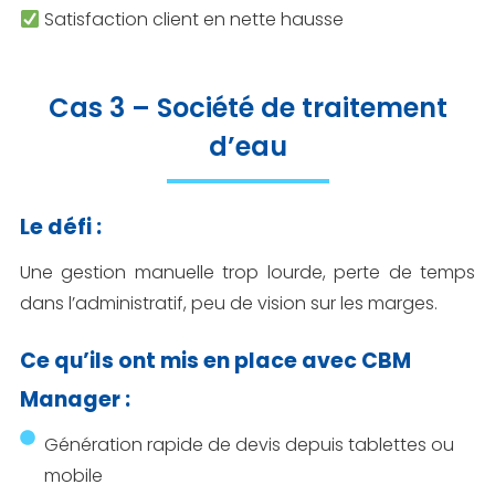
Satisfaction client en nette hausse
Cas 3 – Société de traitement
d’eau
Le défi :
Une gestion manuelle trop lourde, perte de temps
dans l’administratif, peu de vision sur les marges.
Ce qu’ils ont mis en place avec CBM
Manager :
Génération rapide de devis depuis tablettes ou
mobile