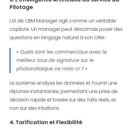
Pilotage
L’IA de CBM Manager agit comme un véritable
copilote. Un manager peut désormais poser des
questions en langage naturel à son CRM :
« Quels sont les commerciaux avec le
meilleur taux de signature sur le
photovoltaïque ce mois-ci ? »
Le système analyse les données et fournit une
réponse instantanée, permettant une prise de
décision rapide et basée sur des faits réels, et
non sur des intuitions.
4. Tarification et Flexibilité