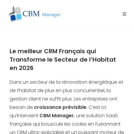
Le meilleur CRM Français qui
Transforme le Secteur de l’Habitat
en 2026
Dans un secteur de la rénovation énergétique et
de l’habitat de plus en plus concurrentiel, la
gestion client ne suffit plus. Les entreprises ont
besoin de
croissance prévisible
. C’est ici
qu’intervient
CBM Manager
, une solution SaaS
française qui bouscule les codes en fusionnant
un CRM ultra-spécialisé et un puissant moteur de