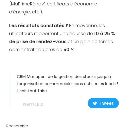
(MaPrimeRénov’, certificats d’économie
d’énergie, etc.).
Les résultats constatés ?
En moyenne, les
utilisateurs rapportent une hausse de
10 à 25 %
de prise de rendez-vous
et un gain de temps
administratif de près de
50 %
.
CBM Manager : de la gestion des stocks jusqu'à
l'organisation commerciale, sans oublier les leads !
Il sait tout faire.
Tweet
Pierrick D.
Rechercher