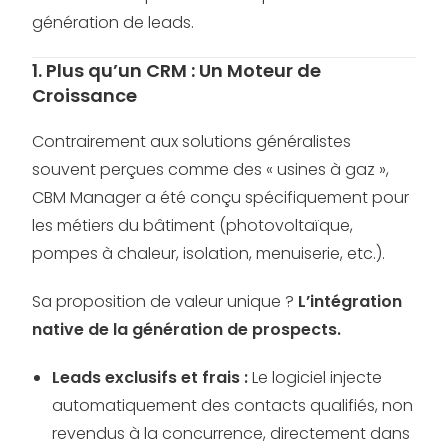
génération de leads.
1. Plus qu’un CRM : Un Moteur de
Croissance
Contrairement aux solutions généralistes
souvent perçues comme des « usines à gaz »,
CBM Manager a été conçu spécifiquement pour
les métiers du bâtiment (photovoltaïque,
pompes à chaleur, isolation, menuiserie, etc.).
Sa proposition de valeur unique ?
L’intégration
native de la génération de prospects.
Leads exclusifs et frais :
Le logiciel injecte
automatiquement des contacts qualifiés, non
revendus à la concurrence, directement dans