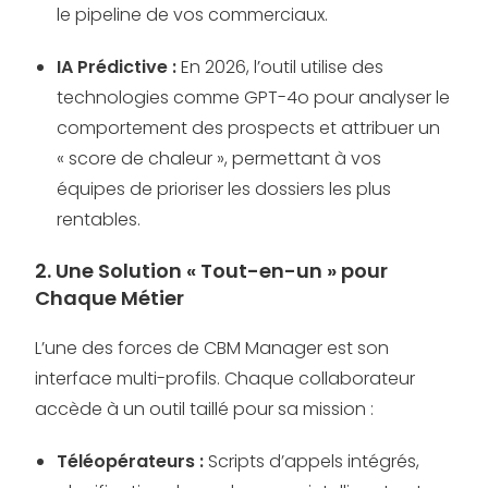
le pipeline de vos commerciaux.
IA Prédictive :
En 2026, l’outil utilise des
technologies comme GPT-4o pour analyser le
comportement des prospects et attribuer un
« score de chaleur », permettant à vos
équipes de prioriser les dossiers les plus
rentables.
2. Une Solution « Tout-en-un » pour
Chaque Métier
L’une des forces de CBM Manager est son
interface multi-profils. Chaque collaborateur
accède à un outil taillé pour sa mission :
Téléopérateurs :
Scripts d’appels intégrés,